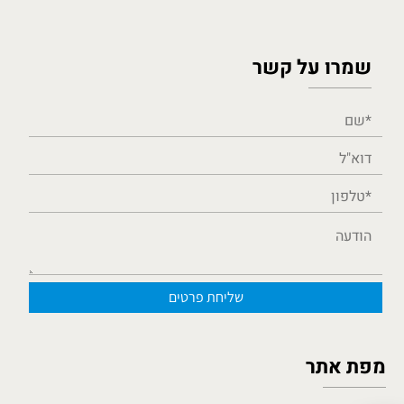
שמרו על קשר
מפת אתר