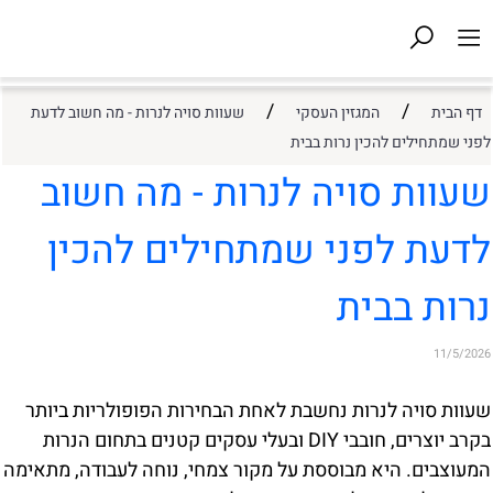
/
/
דף הבית
המגזין העסקי
שעוות סויה לנרות - מה חשוב לדעת
לפני שמתחילים להכין נרות בבית
שעוות סויה לנרות - מה חשוב
לדעת לפני שמתחילים להכין
נרות בבית
11/5/2026
שעוות סויה לנרות נחשבת לאחת הבחירות הפופולריות ביותר
בקרב יוצרים, חובבי DIY ובעלי עסקים קטנים בתחום הנרות
המעוצבים. היא מבוססת על מקור צמחי, נוחה לעבודה, מתאימה