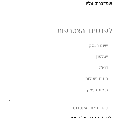
שמדברים עליו.
לפרטים והצטרפות