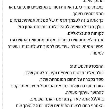
התוכן שלנו:
כתבות, מדריכים, ראיונות וטורים מקצועיים שנכתבים או
מתפרסמים בשמך.
כך אתה בונה לעצמך תדמית של סמכות אמיתית בתחום
שלך, מגדיל חשיפה לקהל רלוונטי ומבסס אמון מול
לקוחות פוטנציאליים.
אנחנו לא מחפשים כותבים. אנחנו מחפשים אנשים עם
ניסיון אמיתי, כאלה שיודעים להפוך ידע לתובנות, ועשייה
לסיפור.
ההצטרפות פשוטה:
שלח אלינו פרטים בסיסיים וקישור לעסק שלך.
ספר בקצרה על תחום המומחיות שלך.
צוות המערכת שלנו יבחן את הפרופיל וייצור איתך קשר
להמשך שיתוף פעולה.
ב־XWX אתה לא רק מפרסם - אתה משפיע.
הצטרף היום לרשת המומחים שלנו ובנה לעצמך שם