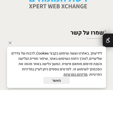
שמרו על קשר
✕
לידיעתך, באתרנו נעשה שימוש בקבצי Cookies, לרבות של צדדים
שלישיים, לצורך ניתוח השימוש באתר, שיפור חוויית הגלישה
והצגת פרסום מותאם אישית. המשך גלישה באתר מהווה את
הסכמתך לשימוש זה. לפרטים נוספים ניתן לעיין במדיניות
הפרטיות.
מדיניות הפרטיות
מאשר