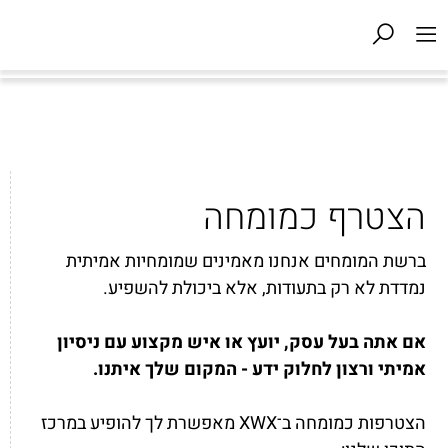
הצטרף כמומחה
ברשת המומחים אנחנו מאמינים שמומחיות אמיתית
נמדדת לא רק בתעודות, אלא ביכולת להשפיע.
אם אתה בעל עסק, יועץ או איש מקצוע עם ניסיון
אמיתי ורצון לחלוק ידע - המקום שלך איתנו.
הצטרפות כמומחה ב־XWX מאפשרת לך להופיע במרכז