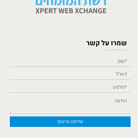
שמרו על קשר