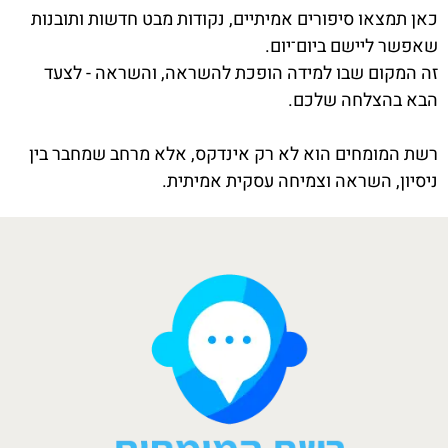
כאן תמצאו סיפורים אמיתיים, נקודות מבט חדשות ותובנות
שאפשר ליישם ביום־יום.
זה המקום שבו למידה הופכת להשראה, והשראה - לצעד
הבא בהצלחה שלכם.
רשת המומחים הוא לא רק אינדקס, אלא מרחב שמחבר בין
ניסיון, השראה וצמיחה עסקית אמיתית.