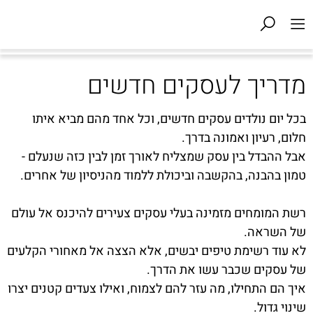
מדריך לעסקים חדשים
בכל יום נולדים עסקים חדשים, וכל אחד מהם מביא איתו
חלום, רעיון ואמונה בדרך.
אבל ההבדל בין עסק שמצליח לאורך זמן לבין כזה שנעלם -
טמון בהבנה, בהקשבה וביכולת ללמוד מהניסיון של אחרים.
רשת המומחים מזמינה בעלי עסקים צעירים להיכנס אל עולם
של השראה.
לא עוד רשימת טיפים יבשים, אלא הצצה אל מאחורי הקלעים
של עסקים שכבר עשו את הדרך.
איך הם התחילו, מה עזר להם לצמוח, ואילו צעדים קטנים יצרו
שינוי גדול.