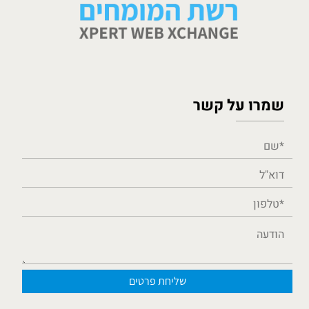
שמרו על קשר