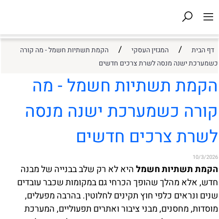
/
/
דף הבית
המגזין העסקי
הקמת תשתיות חשמל - מה קורה
כשמערכת ישנה מנסה לשרת צרכים חדשים
הקמת תשתיות חשמל - מה
קורה כשמערכת ישנה מנסה
לשרת צרכים חדשים
10/3/2026
הקמת תשתיות חשמל
היא לא רק שלב בבנייה של מבנה
חדש, אלא מהלך שהופך הכרחי גם במקומות שכבר עובדים
שנים ונראים כלפי חוץ תקינים לחלוטין. בהרבה מפעלים,
מוסדות, מחסנים, מבני ציבור ואתרים תפעוליים, המערכת