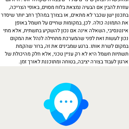
עוזרת להבין אם הבעיה נמצאת בלוח מסוים, באופי הצריכה,
בתכנון ישן שכבר לא מתאים, או בצורך במהלך רחב יותר שיסדר
את התמונה כולה. לכן, במקומות שחיים על חשמל באופן
אינטנסיבי, השאלה אינה אם נכון להשקיע בתשתית, אלא מתי
נכון לעשות זאת לפני שהמערכת מתחילה לנהל את המקום
במקום לשרת אותו. ברגע שמבינים את זה, ברור שהקמת
תשתיות חשמל היא לא רק עניין טכני, אלא חלק מהיכולת של
ארגון לעבוד בצורה יציבה, בטוחה ומתוכננת לאורך זמן.