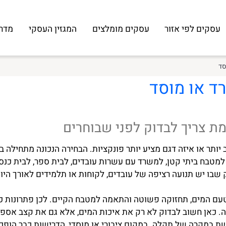
ם לפי אזור
עסקים מומלצים
המגזין העסקי
מדריך 
או מוסד
צריך לבדוק לפני שבוחרים
או איזה דגם מציע יותר פונקציות. הבחירה הנכונה מתחילה בה
ח ביתי קטן, למשרד עם עשרות עובדים, לבית ספר, לבית כנסת,
 תנועה רציפה של עובדים, לקוחות או תלמידים לאורך היום.
 המים, תחזוקה פשוטה והתאמה למטבח הקיים. לכן פתרונות כמו ב
ן חשוב לבדוק לא רק את איכות המים, אלא גם את קצב אספקת 