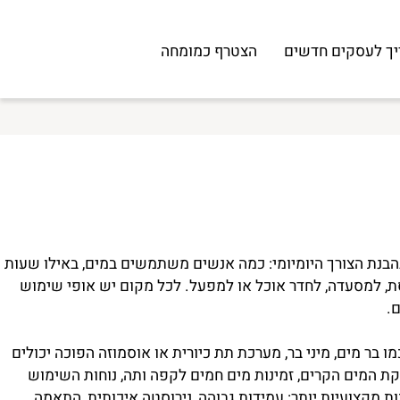
לעסקים חדשים
הצטרף כמומחה
בנת הצורך היומיומי: כמה אנשים משתמשים במים, באילו שעות
 למסעדה, לחדר אוכל או למפעל. לכל מקום יש אופי שימוש
ר מים, מיני בר, מערכת תת כיורית או אוסמוזה הפוכה יכולים
המים הקרים, זמינות מים חמים לקפה ותה, נוחות השימוש