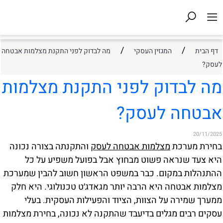
/
/
דף הבית
המגזין העסקי
מה לבדוק לפני התקנת מצלמות אבטחה
לעסק?
מה לבדוק לפני התקנת מצלמות
אבטחה לעסק?
20/11/2025
בחירת מערכת
מצלמות אבטחה לעסק
והתקנתה בצורה נכונה
היא צעד שנראה פשוט מבחוץ אבל בפועל משפיע על כל
ההתנהלות במקום. כבר במשפט הראשון חשוב להבין שמערכת
מצלמות אבטחה היא הרבה יותר מגאדג׳ט טכנולוגי. היא חלק
ממערך שמירה על הצוות, הציוד והפעילות העסקית. בעלי
עסקים רבים מגלים בדיעבד שהתקנה לא נכונה, בחירת מצלמות