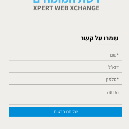
שמרו על קשר