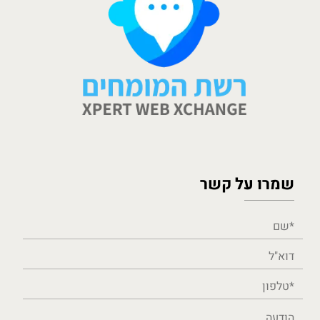
שמרו על קשר