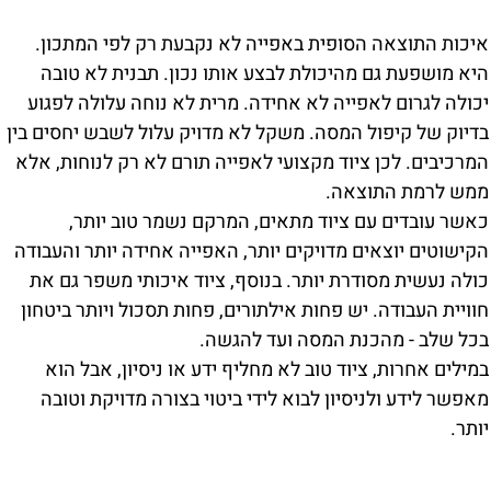
איכות התוצאה הסופית באפייה לא נקבעת רק לפי המתכון.
היא מושפעת גם מהיכולת לבצע אותו נכון. תבנית לא טובה
יכולה לגרום לאפייה לא אחידה. מרית לא נוחה עלולה לפגוע
בדיוק של קיפול המסה. משקל לא מדויק עלול לשבש יחסים בין
המרכיבים. לכן ציוד מקצועי לאפייה תורם לא רק לנוחות, אלא
ממש לרמת התוצאה.
כאשר עובדים עם ציוד מתאים, המרקם נשמר טוב יותר,
הקישוטים יוצאים מדויקים יותר, האפייה אחידה יותר והעבודה
כולה נעשית מסודרת יותר. בנוסף, ציוד איכותי משפר גם את
חוויית העבודה. יש פחות אילתורים, פחות תסכול ויותר ביטחון
בכל שלב - מהכנת המסה ועד להגשה.
במילים אחרות, ציוד טוב לא מחליף ידע או ניסיון, אבל הוא
מאפשר לידע ולניסיון לבוא לידי ביטוי בצורה מדויקת וטובה
יותר.