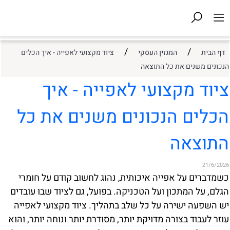
/
/
דף הבית
המגזין העסקי
ציוד מקצועי לאפייה - איך הכלים
הנכונים משנים את כל התוצאה
ציוד מקצועי לאפייה - איך
הכלים הנכונים משנים את כל
התוצאה
21/6/2026
כשמדברים על אפייה איכותית, נהוג לחשוב קודם על חומרי
הגלם, על המתכון ועל הטכניקה. בפועל, גם לציוד שבו עובדים
יש השפעה ישירה על כל שלב בתהליך. ציוד מקצועי לאפייה
עוזר לעבוד בצורה מדויקת יותר, מסודרת יותר ונוחה יותר, והוא