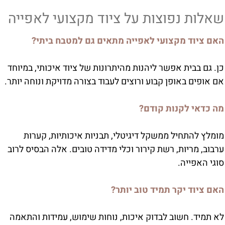
שאלות נפוצות על ציוד מקצועי לאפייה
האם ציוד מקצועי לאפייה מתאים גם למטבח ביתי?
כן. גם בבית אפשר ליהנות מהיתרונות של ציוד איכותי, במיוחד
אם אופים באופן קבוע ורוצים לעבוד בצורה מדויקת ונוחה יותר.
מה כדאי לקנות קודם?
מומלץ להתחיל ממשקל דיגיטלי, תבניות איכותיות, קערות
ערבוב, מריות, רשת קירור וכלי מדידה טובים. אלה הבסיס לרוב
סוגי האפייה.
האם ציוד יקר תמיד טוב יותר?
לא תמיד. חשוב לבדוק איכות, נוחות שימוש, עמידות והתאמה