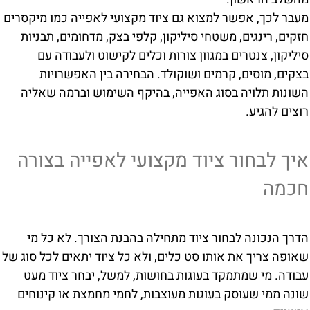
מעבר לכך, אפשר למצוא גם ציוד מקצועי לאפייה כמו מיקסרים
חזקים, רינגים, משטחי סיליקון, קלפי בצק, מדחומים, תבניות
סיליקון, צנטרים במגוון צורות וכלים לקישוט ולעבודה עם
בצקים, מוסים, קרמים ושוקולד. הבחירה בין האפשרויות
השונות תלויה בסוג האפייה, בהיקף השימוש וברמה שאליה
רוצים להגיע.
איך לבחור ציוד מקצועי לאפייה בצורה
חכמה
הדרך הנכונה לבחור ציוד מתחילה בהבנת הצורך. לא כל מי
שאופה צריך את אותו סט כלים, ולא כל ציוד יתאים לכל סוג של
עבודה. מי שמתמקד בעוגות בחושות, למשל, יבחר ציוד מעט
שונה ממי שעוסק בעוגות מעוצבות, לחמי מחמצת או קינוחים