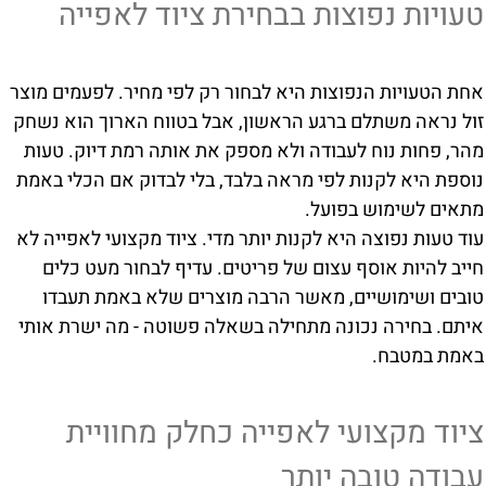
טעויות נפוצות בבחירת ציוד לאפייה
אחת הטעויות הנפוצות היא לבחור רק לפי מחיר. לפעמים מוצר
זול נראה משתלם ברגע הראשון, אבל בטווח הארוך הוא נשחק
מהר, פחות נוח לעבודה ולא מספק את אותה רמת דיוק. טעות
נוספת היא לקנות לפי מראה בלבד, בלי לבדוק אם הכלי באמת
מתאים לשימוש בפועל.
עוד טעות נפוצה היא לקנות יותר מדי. ציוד מקצועי לאפייה לא
חייב להיות אוסף עצום של פריטים. עדיף לבחור מעט כלים
טובים ושימושיים, מאשר הרבה מוצרים שלא באמת תעבדו
איתם. בחירה נכונה מתחילה בשאלה פשוטה - מה ישרת אותי
באמת במטבח.
ציוד מקצועי לאפייה כחלק מחוויית
עבודה טובה יותר