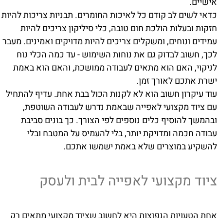
אישיים.
כדאי לשים לב קודם כל לאיכות החומרים. תבניות צריכות להיות
חזקות ובעלות הולכת חום טובה, כלי סיליקון צריכים להיות
עמידים ונוחים, ומשקלים צריכים להיות מדויקים ואמינים. מעבר
לכך, חשוב לבדוק גם את נוחות השימוש - עד כמה הכלי נוח
לניקוי, האם הוא מתאים לעבודה ממושכת, והאם הוא באמת
ישרת אתכם לאורך זמן.
עוד עיקרון חשוב הוא לא לקנות הכול בבת אחת. עדיף להתחיל
עם ציוד מקצועי לאפייה שבאמת נדרש לעבודה השוטפת,
ובהמשך להוסיף כלים נוספים לפי הצורך. כך בונים סביבת
עבודה חכמה ומדויקת יותר, בלי להעמיס על המטבח ובלי
להשקיע במוצרים שלא באמת ישמשו אתכם.
ציוד מקצועי לאפייה לבית ולעסק
אחת הטעויות הנפוצות היא לחשוב שציוד מקצועי מתאים רק