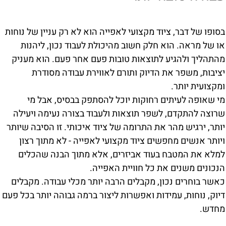
בסופו של דבר,
ציוד מקצועי לאפייה
הוא לא רק עניין של נוחות
או של מראה. הוא חלק חשוב מהיכולת לעבוד נכון, ליהנות
מהתהליך ולהגיע לתוצאות טובות פעם אחר פעם. הוא מעניק
יציבות, משפר את הדיוק ותורם לאווירת עבודה מסודרת
ומקצועית יותר.
מי שאופה לעיתים רחוקות יוכל להסתפק בבסיס, אבל מי
שרוצה להתקדם, לשפר תוצאות ולעבוד בצורה נעימה ויעילה
יותר, ירגיש מהר את התרומה של ציוד איכותי. זו הסיבה שיותר
ויותר אנשים מחפשים ציוד מקצועי לאפייה - לא מתוך רצון
למלא את המטבח בעוד אביזרים, אלא מתוך הבנה שהכלים
הנכונים משנים את כל חוויית האפייה.
כאשר בוחרים נכון, מקבלים הרבה יותר מכלי עבודה. מקבלים
דיוק, נוחות, עמידות ואפשרות ליצור ברמה גבוהה יותר בכל פעם
מחדש.