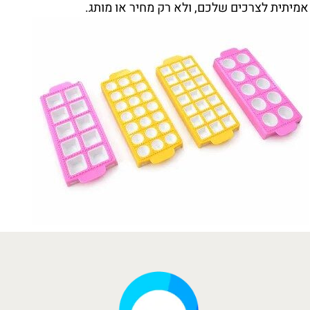
אמיתית לצרכים שלכם, ולא רק מחיר או מותג.