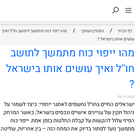
/
/
דף הבית
המגזין העסקי
מהו ייפוי כוח מתמשך לתושב חו''ל ואיך
עושים אותו בישראל ?
מהו ייפוי כוח מתמשך לתושב
חו''ל ואיך עושים אותו בישראל
?
10/11/2025
ישראלים החיים בחו״ל נחשפים לאתגר ייחודי: כיצד לשמור על
ניהול תקין של עניינים אישיים ונכסים בישראל, כאשר המרחק
הפיזי עלול להקשות על קבלת החלטות בזמן אמת. ייפוי כוח
מתמשך נועד לפתור בדיוק את המתח הזה – בין אחריות, שליטה