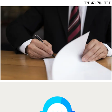
חכם של העתיד.