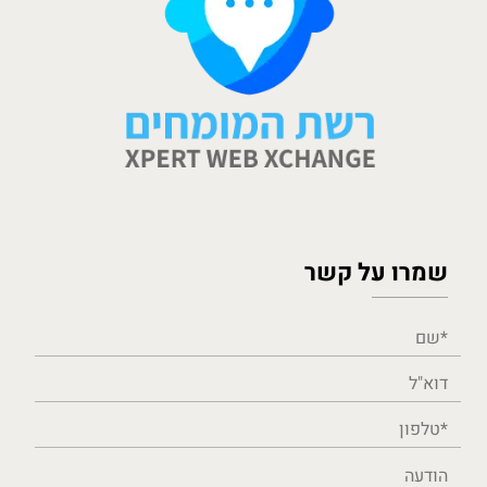
שמרו על קשר