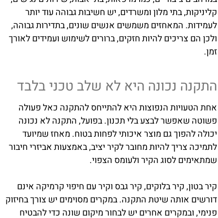
קליניקות, בתי מלון ומשרדים, יש חשיבות גבוהה עוד יותר
לעמידות. המאחזים משמשים אנשים שונים, בתדירות גבוהה,
ולכן הם צריכים להיות חזקים, ברורים לשימוש ועמידים לאורך
זמן.
התקנה נכונה היא לא שלב טכני בלבד
אחת הטעויות הנפוצות היא להתייחס להתקנה כאל פעולה
פשוטה שאפשר לבצע בלי תכנון. בפועל, התקנה לא נכונה
יכולה להפוך גם מוצר איכותי לפחות בטוח. מאחז שמיועד
לתמיכה צריך להיות מחובר לקיר יציב, באמצעות אביזרי חיבור
שמתאימים לסוג הקיר ולעומס הצפוי.
קיר בטון, קיר בלוקים, קיר גבס וקיר עם חיפוי קרמיקה אינם
דורשים אותה שיטת התקנה. במקרים מסוימים יש צורך בחיזוק
פנימי, ובמקרים אחרים יש לבחור מיקום שונה כדי להבטיח