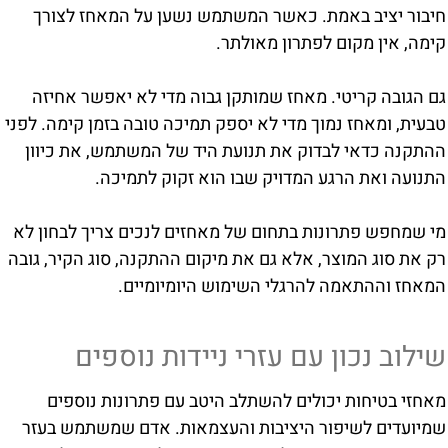
חיבור יציב באמת. כאשר המשתמש נשען על המאחז לצורך
קימה, אין מקום לפתרון מאולתר.
גם הגובה קריטי. מאחז שמותקן גבוה מדי לא יאפשר אחיזה
טבעית, ומאחז נמוך מדי לא יספק תמיכה טובה בזמן קימה. לפני
ההתקנה כדאי לבדוק את תנועת היד של המשתמש, את כיוון
התנועה ואת הרגע המדויק שבו הוא זקוק לתמיכה.
מי שמחפש פתרונות בתחום של מאחזים לנכים צריך לבחון לא
רק את סוג המוצר, אלא גם את מיקום ההתקנה, סוג הקיר, גובה
המאחז וההתאמה להרגלי השימוש היומיומיים.
שילוב נכון עם עזרי ניידות נוספים
מאחזי בטיחות יכולים להשתלב היטב עם פתרונות נוספים
שמיועדים לשיפור היציבות והעצמאות. אדם שמשתמש בעזר