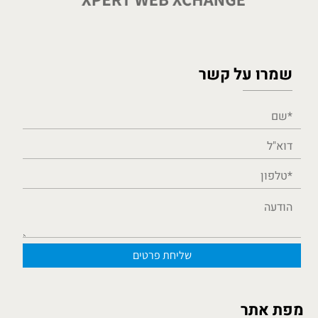
שמרו על קשר
מפת אתר