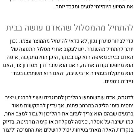
את הסיוע היומיומי לנעים ומכבד יותר.
להתחיל מהמסלול שהאדם עושה בבית
כדי לבחור פתרון נכון, לא כדאי להתחיל מהמוצר עצמו. נכון
יותר להתחיל מהשגרה. יש לעקוב אחרי מסלול התנועה של
האדם בבית: מאיפה הוא קם בבוקר, היכן הוא מתקשה, איפה
הוא מחפש נקודת אחיזה, האם הוא עובר דרך מסדרון צר, האם
הוא מתקלח בעמידה או בישיבה, והאם הוא משתמש בעזרי
ניידות נוספים.
לדוגמה, אדם שמשתמש בהליכון למבוגרים עשוי להרגיש יציב
יחסית בזמן הליכה במרחב פתוח, אך עדיין להתקשות מאוד
ברגעים שבהם הוא צריך לעזוב את ההליכון ולעבור למצב אחר,
כמו ישיבה על אסלה, כניסה למקלחת או קימה מהמיטה. בדיוק
בנקודות האלה מאחז בטיחות יכול להשלים את התמיכה וליצור