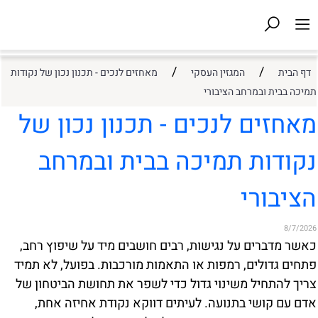
/
/
דף הבית
המגזין העסקי
מאחזים לנכים - תכנון נכון של נקודות
תמיכה בבית ובמרחב הציבורי
מאחזים לנכים - תכנון נכון של
נקודות תמיכה בבית ובמרחב
הציבורי
8/7/2026
כאשר מדברים על נגישות, רבים חושבים מיד על שיפוץ רחב,
פתחים גדולים, רמפות או התאמות מורכבות. בפועל, לא תמיד
צריך להתחיל משינוי גדול כדי לשפר את תחושת הביטחון של
אדם עם קושי בתנועה. לעיתים דווקא נקודת אחיזה אחת,