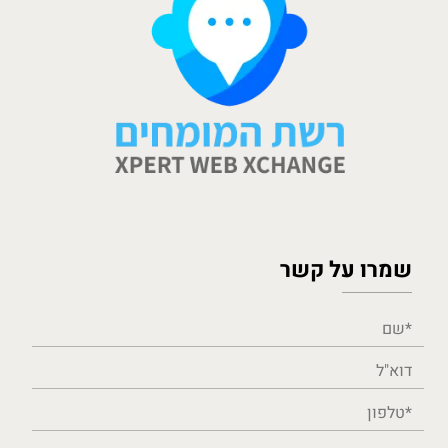
שמרו על קשר