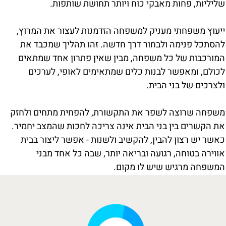
שליליות, פחות מאבקי כוח ויותר תחושת שותפות.
ייעוץ משפחתי מעניק למשפחה הזדמנות לעצור את המרוץ,
להסתכל פנימה ולבחור דרך חדשה. זהו תהליך שמכבד את
המורכבות של כל משפחה, מבין שאין פתרון אחד שמתאים
לכולם, ומאפשר לבנות כלים שמתאימים לאופי, לערכים
ולצרכים של בני הבית.
משפחה שרוצה לשפר את התקשורת, להפחית מתחים ולחזק
את הקשרים בין בני הבית אינה צריכה לחכות שהמצב יחמיר.
כאשר יש רצון להבין, להקשיב ולשנות - אפשר ליצור בבית
אווירה בטוחה, רגועה ובריאה יותר, שבה כל אחד מבני
המשפחה מרגיש שיש לו מקום.