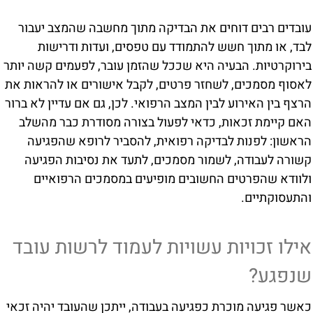
עובדים רבים דוחים את הבדיקה מתוך מחשבה שהמצב יעבור
לבד, או מתוך חשש להתמודד עם טפסים, ועדות ודרישות
בירוקרטיות. הבעיה היא שככל שהזמן עובר, לפעמים קשה יותר
לאסוף מסמכים, לשחזר פרטים, לקבל אישורים או להראות את
הרצף בין האירוע לבין המצב הרפואי. לכן, גם אם עדיין לא ברור
האם קיימת זכאות, כדאי לפעול בצורה מסודרת כבר מהשלב
הראשון: לפנות לבדיקה רפואית, להסביר לרופא שהפגיעה
קשורה לעבודה, לשמור מסמכים, לתעד את נסיבות הפגיעה
ולוודא שהפרטים החשובים מופיעים במסמכים הרפואיים
והתעסוקתיים.
אילו זכויות עשויות לעמוד לרשות עובד
שנפגע?
כאשר פגיעה מוכרת כפגיעה בעבודה, ייתכן שהעובד יהיה זכאי