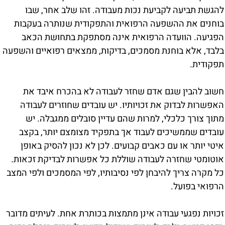
להגשת תביעה לקביעת נכות מעבודה. זהו שלב אחר, שבו
בוחנים את ההשפעה הרפואית והתפקודית שנותרה בעקבות
הפגיעה. הוועדה הרפואית אינה מסתפקת בתחושת הכאב
בלבד, אלא בוחנת מסמכים, בדיקות, ממצאים רפואיים והשפעה
תפקודית.
חשוב להבין שגם אדם שחזר לעבודה לא בהכרח איבד את
האפשרות לבדוק את זכויותיו. יש עובדים שחוזרים לעבודה
מתוך צורך כלכלי, למרות שהם עדיין סובלים ממגבלה. יש
עובדים שממשיכים לעבוד אך בתפקיד מצומצם יותר, בקצב
איטי יותר או עם כאבים קבועים. לכן לא נכון להסיק באופן
אוטומטי שחזרה לעבודה שוללת כל אפשרות לבדיקת זכאות.
כל מקרה צריך להיבחן לפי נסיבותיו, לפי המסמכים ולפי המצב
הרפואי בפועל.
זכויות נפגעי עבודה אינן מתמצות בכותרת אחת. לעיתים מדובר