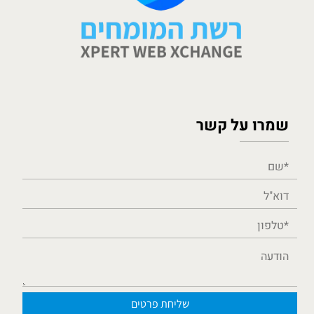
שמרו על קשר