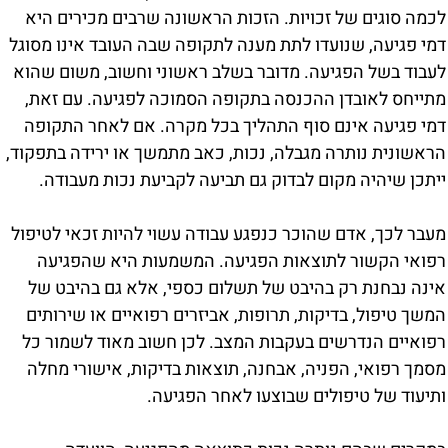
לכמה סוגים של זכויות. הזכות הראשונה שרבים מכירים היא
דמי פגיעה, שנועדו לתת מענה לתקופה שבה העובד אינו מסוגל
לעבוד בשל הפגיעה. מדובר בשלב ראשוני וחשוב, משום שהוא
מתייחס לאובדן ההכנסה בתקופה הסמוכה לפגיעה. עם זאת,
דמי פגיעה אינם סוף התהליך בכל מקרה. אם לאחר התקופה
הראשונית נותרה מגבלה, נכות, כאב מתמשך או ירידה בתפקוד,
ייתכן שיהיה מקום לבדוק גם תביעה לקביעת נכות מעבודה.
מעבר לכך, אדם שהוכר כנפגע עבודה עשוי להיות זכאי לטיפול
רפואי הקשור לתוצאות הפגיעה. המשמעות היא שהפגיעה
אינה נבחנת רק בהיבט של תשלום כספי, אלא גם בהיבט של
המשך טיפול, בדיקות, תרופות, אביזרים רפואיים או שירותים
רפואיים הנדרשים בעקבות המצב. לכן חשוב מאוד לשמור כל
מסמך רפואי, הפניה, אבחנה, תוצאות בדיקות, אישורי מחלה
ותיעוד של טיפולים שבוצעו לאחר הפגיעה.