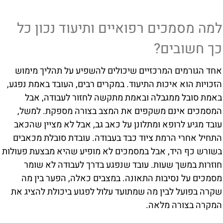
למה מסמכים רפואיים ותיעוד נכון כל
כך חשובים?
אחד הגורמים המרכזיים שיכולים להשפיע על תהליך מימוש
הזכויות הוא איכות התיעוד. במקרים רבים, העובד באמת נפגע,
באמת סובל ממגבלה ובאמת מתקשה לחזור לעבודה, אבל
המסמכים אינם משקפים את המצב בצורה מספקת. למשל,
עובד מגיע לרופא ומתלונן על כאב גב, אבל לא מציין שהכאב
התחיל אחרי הרמת ציוד כבד בעבודה. עובדת סובלת מכאבים
בשורש כף היד, אבל במסמכים לא מופיע שהיא מבצעת פעולות
חוזרות במשך שעות. עובד שנפגע בדרך לעבודה לא שומר
מסמכים על נסיבות התאונה. במצבים כאלה, הפער בין מה
שקרה בפועל לבין מה שמתועד עלול לפגוע ביכולת להציג את
המקרה בצורה מלאה.