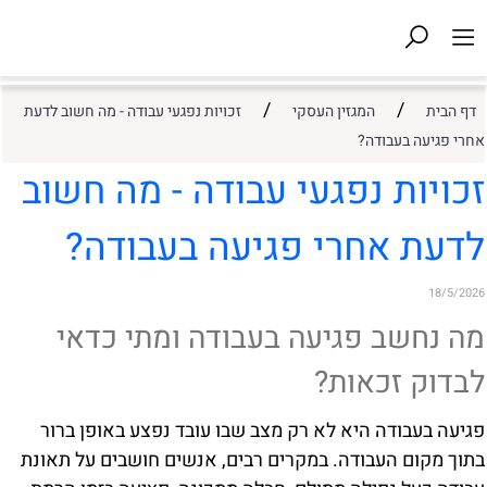
/
/
דף הבית
המגזין העסקי
זכויות נפגעי עבודה - מה חשוב לדעת
אחרי פגיעה בעבודה?
זכויות נפגעי עבודה - מה חשוב
לדעת אחרי פגיעה בעבודה?
18/5/2026
מה נחשב פגיעה בעבודה ומתי כדאי
לבדוק זכאות?
פגיעה בעבודה היא לא רק מצב שבו עובד נפצע באופן ברור
בתוך מקום העבודה. במקרים רבים, אנשים חושבים על תאונת