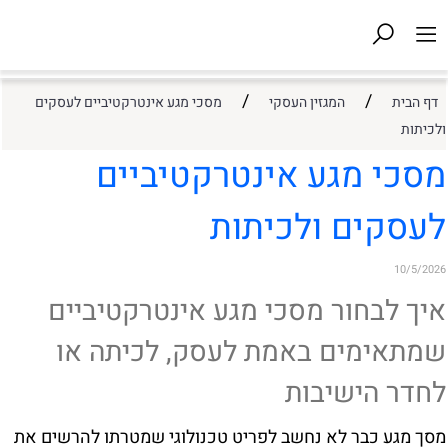
/
/
דף הבית
המגזין העסקי
מסכי מגע אינטרקטיביים לעסקים
ולכיתות
מסכי מגע אינטרקטיביים
לעסקים ולכיתות
10/5/2026
איך לבחור מסכי מגע אינטרקטיביים
שמתאימים באמת לעסק, לכיתה או
לחדר הישיבות
מסך מגע כבר לא נחשב לפריט טכנולוגי שמטרתו להרשים את