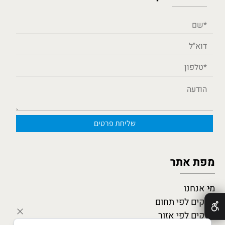
מפת אתר
מי אנחנו
✕
עסקים לפי תחום
עסקים לפי אזור