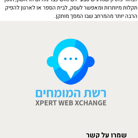
תקלות מיותרות ומאפשר לעסק, לבית הספר או לארגון להפיק
הרבה יותר מהמרחב שבו המסך מותקן.
שמרו על קשר