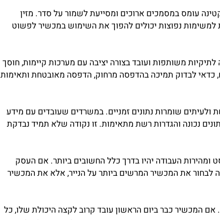
ינה עומס במסמכים ארוכים ומסייעת לשמור על סדר. מזין
למשימות נפוצות יכולים להפוך את השימוש במכשיר לפשוט
יות משותפות ועובד בצורה יציבה עם מערכות קיימות, חוסך
כדאי לבדוק תמיכה בהדפסה מרחוק, הדפסה מאובטחת ותאימות
לעיתים שומרות נתונים זמניים. במשרדים שעובדים עם מידע
ם נכונה והגדרות רשת מתאימות. זו נקודה שלא תמיד נבדקת
מהירות העבודה יהיו בדרך כלל החשובים ביותר. אם העסק
ה לבחור את המכשיר המרשים ביותר על הנייר, אלא את המכשיר