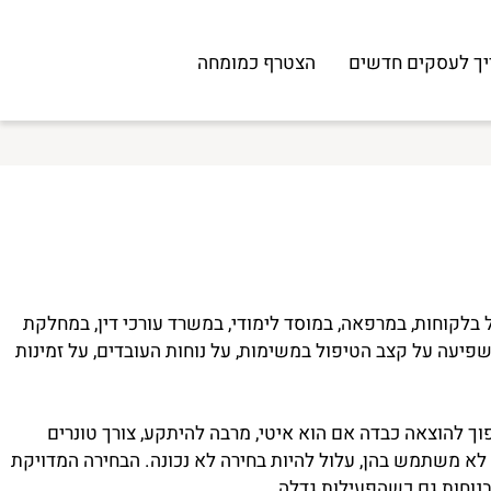
לעסקים חדשים
הצטרף כמומחה
חות, במרפאה, במוסד לימודי, במשרד עורכי דין, במחלקת
עה על קצב הטיפול במשימות, על נוחות העובדים, על זמינות
וצאה כבדה אם הוא איטי, מרבה להיתקע, צורך טונרים
 משתמש בהן, עלול להיות בחירה לא נכונה. הבחירה המדויקת