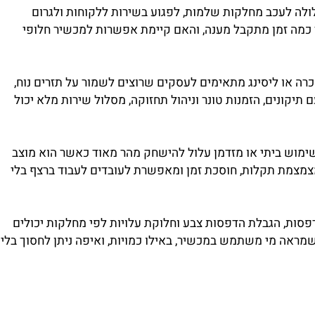
ה לעכב מחלקות שלמות, לפגוע בשירות ללקוחות ולגרום
 כמה זמן מתקבל מענה, והאם קיימת אפשרות למכשיר חלופי
או ליסינג מתאימים לעסקים שרוצים לשמור על תזרים נוח,
נים, הזמנות טונר וניהול תחזוקה, מסלול שירות מלא יכול
ש ביתי או מזדמן עלול להישחק מהר מאוד כאשר הוא מוצב
צמצמת תקלות, חוסכת זמן ומאפשרת לעובדים לעבוד ברצף בלי
ת, הגבלת הדפסות צבע וחלוקת עלויות לפי מחלקות יכולים
אה מי משתמש במכשיר, באילו כמויות, ואיפה ניתן לחסוך בלי