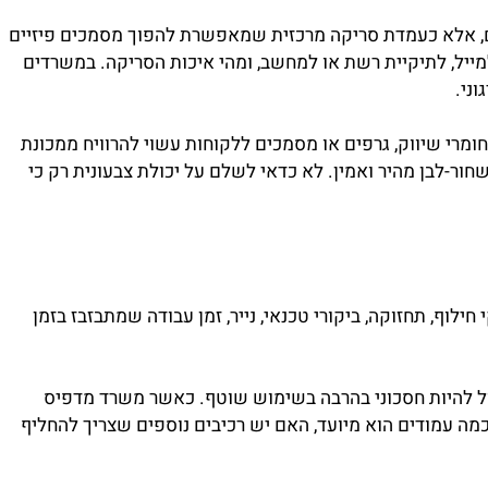
אלא כעמדת סריקה מרכזית שמאפשרת להפוך מסמכים פיזיים
יל, לתיקיית רשת או למחשב, ומהי איכות הסריקה. במשרדים
.
י שיווק, גרפים או מסמכים ללקוחות עשוי להרוויח ממכונת
-לבן מהיר ואמין. לא כדאי לשלם על יכולת צבעונית רק כי
 תחזוקה, ביקורי טכנאי, נייר, זמן עבודה שמתבזבז בזמן
ל להיות חסכוני בהרבה בשימוש שוטף. כאשר משרד מדפיס
עמודים הוא מיועד, האם יש רכיבים נוספים שצריך להחליף