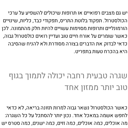
יש גם מצבים רפואיים או תרופות שיכולים להשפיע על ערכי
הכולסטרול. תפקוד בלוטת התריס, תפקודי כבד, כליות, שינויים
הורמונליים ותרופות מסוימות עשויים להיות חלק מהתמונה. לכן
כאשר שומרים על אורח חיים טוב ועדיין רואים כולסטרול גבוה,
כדאי לבדוק את הדברים בצורה מסודרת ולא להניח שהסיבה
היא בהכרח טעות בתפריט.
שגרה טבעית רחבה יכולה לתמוך בגוף
טוב יותר ממזון אחד
כאשר הכולסטרול נשאר גבוה למרות תזונה בריאה, לא כדאי
לחפש אשמה במאכל אחד. נכון יותר להסתכל על כל השגרה:
מה אוכלים, כמה אוכלים, כמה זזים, כמה ישנים, כמה סטרס יש