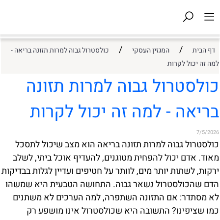
/
/
דף הבית
המגזין העסקי
כולסטרול גבוה למרות תזונה בריאה -
למה זה יכול לקרות
כולסטרול גבוה למרות תזונה
בריאה - למה זה יכול לקרות
7/5/2026
כולסטרול גבוה למרות תזונה בריאה הוא מצב שיכול לתסכל
מאוד. אדם יכול להפחית מטוגנים, להעדיף אוכל ביתי, לשלב
ירקות, לשתות יותר מים, לוותר על חטיפים ועדיין לגלות בבדיקות
הדם שהכולסטרול נשאר גבוה. התחושה הטבעית היא שמשהו
לא מסתדר: אם התזונה השתפרה, למה הערכים לא משתנים
כמו שציפינו? התשובה היא שכולסטרול אינו מושפע רק