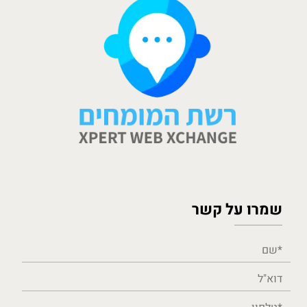
שמרו על קשר